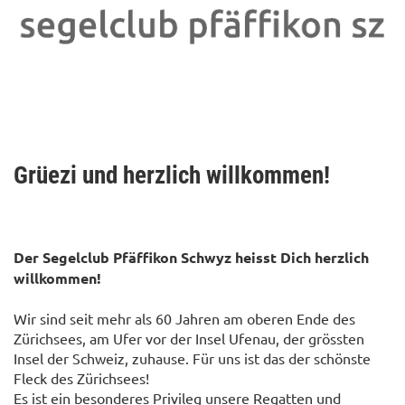
Grüezi und herzlich willkommen!
Der Segelclub Pfäffikon Schwyz heisst Dich herzlich
willkommen!
Wir sind seit mehr als 60 Jahren am oberen Ende des
Zürichsees, am Ufer vor der Insel Ufenau, der grössten
Insel der Schweiz, zuhause. Für uns ist das der schönste
Fleck des Zürichsees!
Es ist ein besonderes Privileg unsere Regatten und