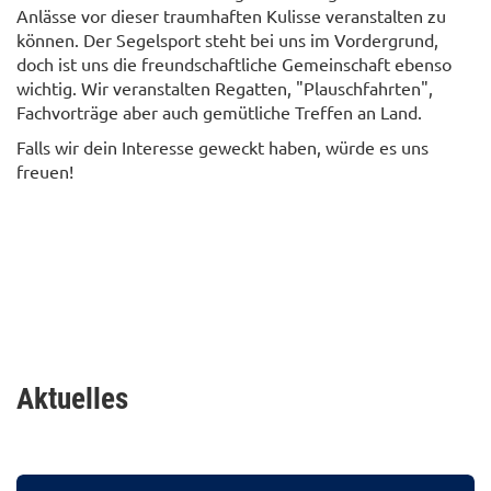
Anlässe vor dieser traumhaften Kulisse veranstalten zu
können. Der Segelsport steht bei uns im Vordergrund,
doch ist uns die freundschaftliche Gemeinschaft ebenso
wichtig. Wir veranstalten Regatten, "Plauschfahrten",
Fachvorträge aber auch gemütliche Treffen an Land.
Falls wir dein Interesse geweckt haben, würde es uns
freuen!
Aktuelles