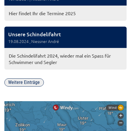
Hier findet Ihr die Termine 2025
Unsere Schindelifahrt
19.08.2024
, Niessner André
Die Schindelifahrt 2024, wieder mal ein Spass für
Schwimmer und Segler
Weitere Einträge