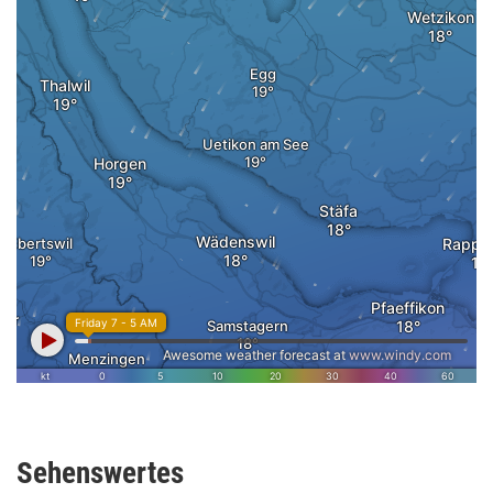
Sehenswertes