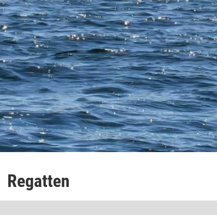
Regatten