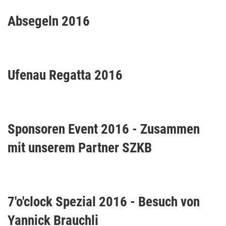
Absegeln 2016
Ufenau Regatta 2016
Sponsoren Event 2016 - Zusammen
mit unserem Partner SZKB
7'o'clock Spezial 2016 - Besuch von
Yannick Brauchli