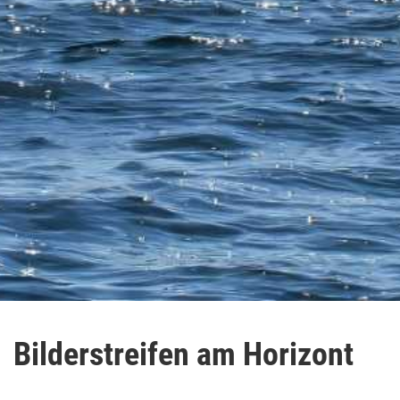
Bilderstreifen am Horizont