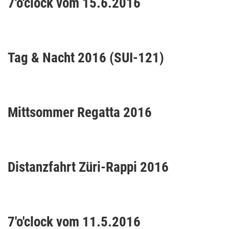
7'o'clock vom 15.6.2016
Tag & Nacht 2016 (SUI-121)
Mittsommer Regatta 2016
Distanzfahrt Züri-Rappi 2016
7'o'clock vom 11.5.2016