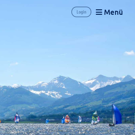
Menü
Login