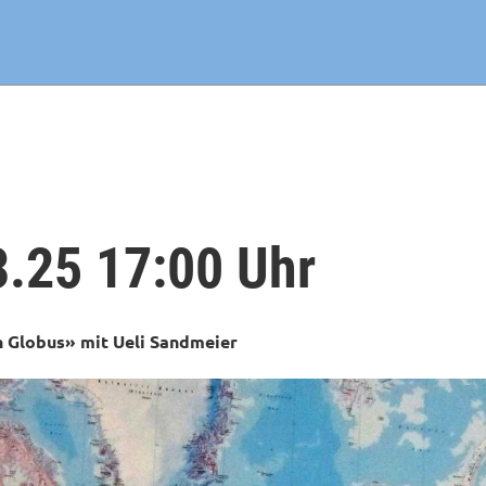
3.25 17:00 Uhr
 Globus» mit Ueli Sandmeier