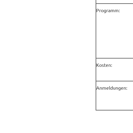
Programm:
Kosten:
Anmeldungen: