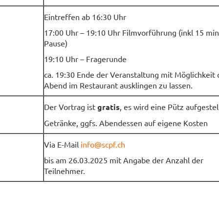
Eintreffen ab 16:30 Uhr
17:00 Uhr – 19:10 Uhr Filmvorführung (inkl 15 min
Pause)
19:10 Uhr – Fragerunde
ca. 19:30 Ende der Veranstaltung mit Möglichkeit
Abend im Restaurant ausklingen zu lassen.
Der Vortrag ist
gratis
, es wird eine Pütz aufgestel
Getränke, ggfs. Abendessen auf eigene Kosten
Via E-Mail
info@scpf.ch
bis am 26.03.2025 mit Angabe der Anzahl der
Teilnehmer.