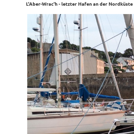
L'Aber-Wrac'h - letzter Hafen an der Nordküste