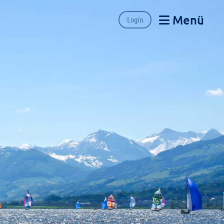
Menü
Login