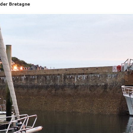
 der Bretagne