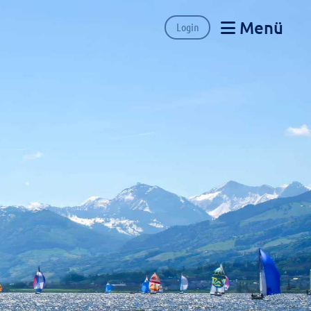
Menü
Login