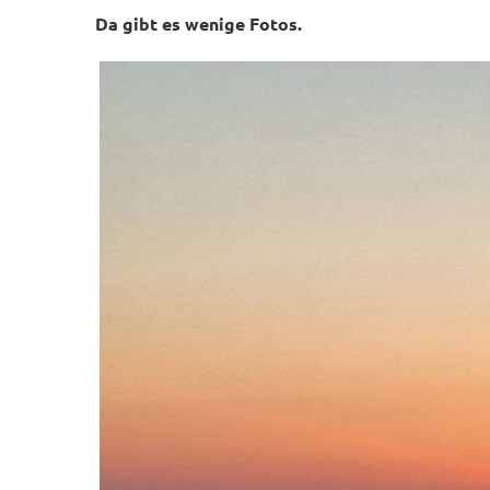
Da gibt es wenige Fotos.