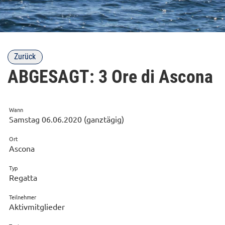
Zurück
ABGESAGT: 3 Ore di Ascona
Wann
Samstag 06.06.2020 (ganztägig)
Ort
Ascona
Typ
Regatta
Teilnehmer
Aktivmitglieder