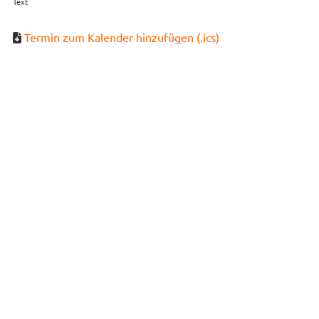
Text
Termin zum Kalender hinzufügen (.ics)