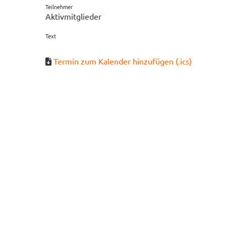
Teilnehmer
Aktivmitglieder
Text
Termin zum Kalender hinzufügen (.ics)