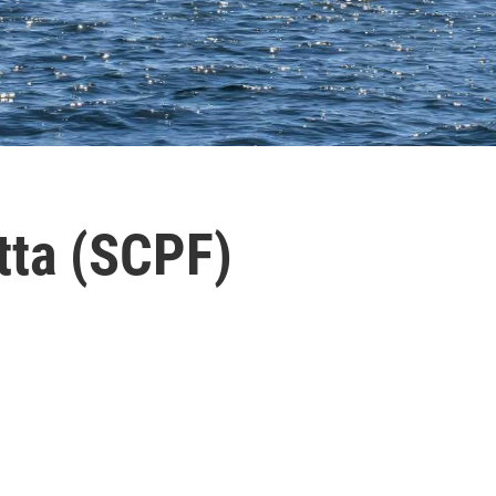
tta (SCPF)