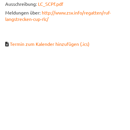
Ausschreibung:
LC_SCPf.pdf
Meldungen über:
http://www.zsv.info/regatten/ruf-
langstrecken-cup-rlc/
Termin zum Kalender hinzufügen (.ics)